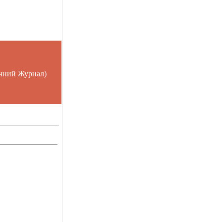
чний Журнал)